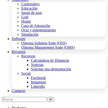
Corporativo
Educación
Juego de azar
Golf
Hogar
Casa de Adoración
Ocio y entretenimiento
Simulación
Software
Optoma Solution Suite (OSS)
Optoma Management Suite (OMS)
Recursos
Recursos
Calculadora de Distancia
Noticias
Solicitar una demostración
Social
Facebook
Instagram
LinkedIn
Contacto
Buscar:
Productos