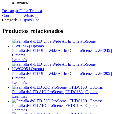
imágenes.
Descargar Ficha Técnica
Consultar en Whatsapp
Categoría:
Display Led
Productos relacionados
Pantalla dvLED Ultra Wide All-In-One ProScene | UWC245 |
Optoma
Leer más
Pantalla dvLED Ultra Wide All-In-One ProScene | UWC295 |
Optoma
Leer más
Pantalla dvLED AIO ProScene | FHDC163 | Optoma
Leer más
Pantalla dvLED AIO ProScene | FHDC108 | Optoma
Leer más