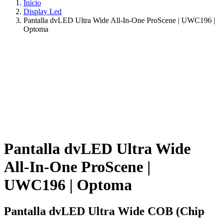
Inicio
Display Led
Pantalla dvLED Ultra Wide All-In-One ProScene | UWC196 |
Optoma
Pantalla dvLED Ultra Wide
All-In-One ProScene |
UWC196 | Optoma
Pantalla dvLED Ultra Wide COB (Chip