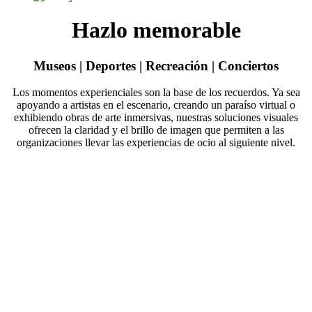
Hazlo memorable
Museos | Deportes | Recreación | Conciertos
Los momentos experienciales son la base de los recuerdos. Ya sea
apoyando a artistas en el escenario, creando un paraíso virtual o
exhibiendo obras de arte inmersivas, nuestras soluciones visuales
ofrecen la claridad y el brillo de imagen que permiten a las
organizaciones llevar las experiencias de ocio al siguiente nivel.