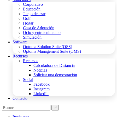
Corporativo
Educación
Juego de azar
Golf
Hogar
Casa de Adoración
Ocio y entretenimiento
Simulación
Software
Optoma Solution Suite (OSS)
Optoma Management Suite (OMS)
Recursos
Recursos
Calculadora de Distancia
Noticias
Solicitar una demostración
Social
Facebook
Instagram
LinkedIn
Contacto
Buscar:
Productos