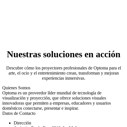
Ambiente y gastronomía inmersivos
Audiencias envolventes
Nuestras soluciones en acción
Descubre cómo los proyectores profesionales de Optoma para el
arte, el ocio y el entretenimiento crean, transforman y mejoran
experiencias inmersivas.
Quienes Somos
Optoma es un proveedor líder mundial de tecnología de
visualización y proyección, que ofrece soluciones visuales
innovadoras que permiten a empresas, educadores y usuarios
domésticos conectarse, presentar e inspirar.
Datos de Contacto
Dirección