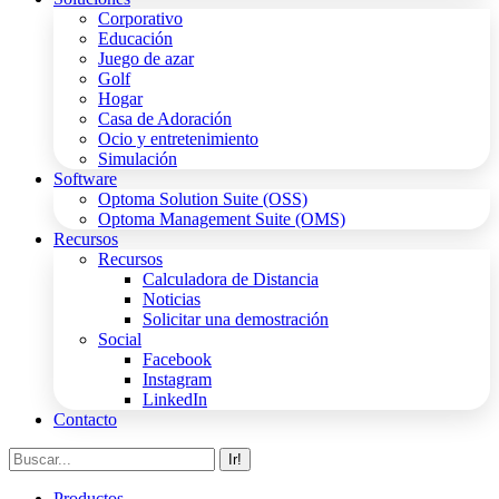
Corporativo
Educación
Juego de azar
Golf
Hogar
Casa de Adoración
Ocio y entretenimiento
Simulación
Software
Optoma Solution Suite (OSS)
Optoma Management Suite (OMS)
Recursos
Recursos
Calculadora de Distancia
Noticias
Solicitar una demostración
Social
Facebook
Instagram
LinkedIn
Contacto
Buscar:
Productos