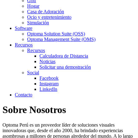
Golf
Hogar
Casa de Adoración
Ocio y entretenimiento
Simulación
Software
Optoma Solution Suite (OSS)
Optoma Management Suite (OMS)
Recursos
Recursos
Calculadora de Distancia
Noticias
Solicitar una demostración
Social
Facebook
Instagram
LinkedIn
Contacto
Sobre Nosotros
Optoma Perú es un proveedor líder de soluciones visuales
innovadoras que, desde el año 2000, ha brindado experiencias
asombrosas a millones de personas alrededor del mundo. A lo largo