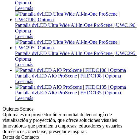
Optoma
Leer más
Pantalla dvLED Ultra Wide All-In-One ProScene | UWC196 |
Optoma
Leer más
Pantalla dvLED Ultra Wide All-In-One ProScene | UWC295 |
Optoma
Leer más
Pantalla dvLED AIO ProScene | FHDC108 | Optoma
Leer más
Pantalla dvLED AIO ProScene | FHDC135 | Optoma
Leer más
Quienes Somos
Optoma es un proveedor líder mundial de tecnología de
visualización y proyección, que ofrece soluciones visuales
innovadoras que permiten a empresas, educadores y usuarios
domésticos conectarse, presentar e inspirar.
Datos de Contacto