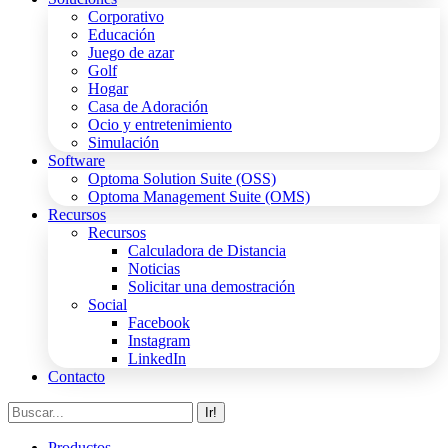
Corporativo
Educación
Juego de azar
Golf
Hogar
Casa de Adoración
Ocio y entretenimiento
Simulación
Software
Optoma Solution Suite (OSS)
Optoma Management Suite (OMS)
Recursos
Recursos
Calculadora de Distancia
Noticias
Solicitar una demostración
Social
Facebook
Instagram
LinkedIn
Contacto
Buscar:
Productos