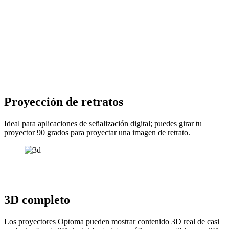
Proyección de retratos
Ideal para aplicaciones de señalización digital; puedes girar tu
proyector 90 grados para proyectar una imagen de retrato.
3D completo
Los proyectores Optoma pueden mostrar contenido 3D real de casi