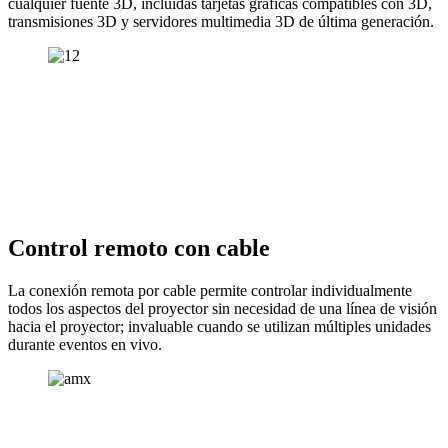
cualquier fuente 3D, incluidas tarjetas gráficas compatibles con 3D,
transmisiones 3D y servidores multimedia 3D de última generación.
Control remoto con cable
La conexión remota por cable permite controlar individualmente
todos los aspectos del proyector sin necesidad de una línea de visión
hacia el proyector; invaluable cuando se utilizan múltiples unidades
durante eventos en vivo.