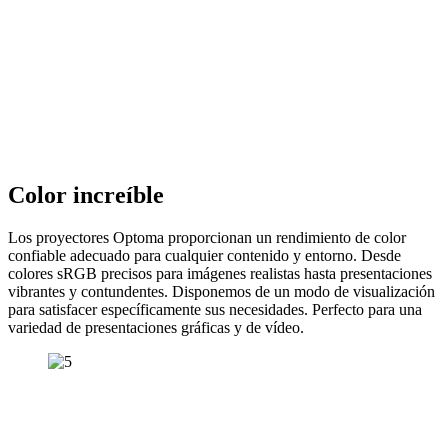
Color increíble
Los proyectores Optoma proporcionan un rendimiento de color
confiable adecuado para cualquier contenido y entorno. Desde
colores sRGB precisos para imágenes realistas hasta presentaciones
vibrantes y contundentes. Disponemos de un modo de visualización
para satisfacer específicamente sus necesidades. Perfecto para una
variedad de presentaciones gráficas y de vídeo.