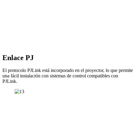
Enlace PJ
El protocolo PJLink está incorporado en el proyector, lo que permite
una fácil instalación con sistemas de control compatibles con
PJLink.