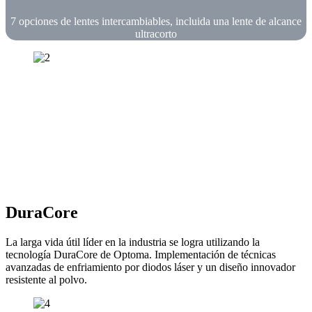
7 opciones de lentes intercambiables, incluida una lente de alcance
ultracorto
DuraCore
La larga vida útil líder en la industria se logra utilizando la
tecnología DuraCore de Optoma. Implementación de técnicas
avanzadas de enfriamiento por diodos láser y un diseño innovador
resistente al polvo.