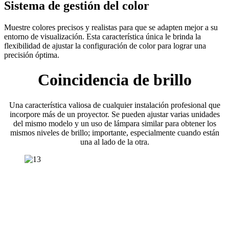
Sistema de gestión del color
Muestre colores precisos y realistas para que se adapten mejor a su
entorno de visualización. Esta característica única le brinda la
flexibilidad de ajustar la configuración de color para lograr una
precisión óptima.
Coincidencia de brillo
Una característica valiosa de cualquier instalación profesional que
incorpore más de un proyector. Se pueden ajustar varias unidades
del mismo modelo y un uso de lámpara similar para obtener los
mismos niveles de brillo; importante, especialmente cuando están
una al lado de la otra.