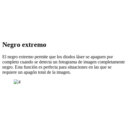
Negro extremo
El negro extremo permite que los diodos láser se apaguen por
completo cuando se detecta un fotograma de imagen completamente
negro. Esta función es perfecta para situaciones en las que se
requiere un apagón total de la imagen.