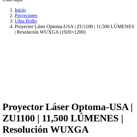
Inicio
Proyectores
Ultra Brillo
Proyector Láser Optoma-USA | ZU1100 | 11,500 LÚMENES
| Resolución WUXGA (1920×1200)
Proyector Láser Optoma-USA |
ZU1100 | 11,500 LÚMENES |
Resolución WUXGA