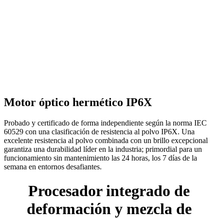
Motor óptico hermético IP6X
Probado y certificado de forma independiente según la norma IEC
60529 con una clasificación de resistencia al polvo IP6X. Una
excelente resistencia al polvo combinada con un brillo excepcional
garantiza una durabilidad líder en la industria; primordial para un
funcionamiento sin mantenimiento las 24 horas, los 7 días de la
semana en entornos desafiantes.
Procesador integrado de
deformación y mezcla de