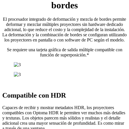
bordes
El procesador integrado de deformación y mezcla de bordes permite
deformar y mezclar múltiples proyectores sin hardware dedicado
adicional, lo que reduce el costo y la complejidad de la instalación.
La deformación y la combinación de bordes se configuran utilizando
los proyectores en pantalla o con software de PC según el modelo.
Se requiere una tarjeta gráfica de salida múltiple compatible con
función de superposición.*
Compatible con HDR
Capaces de recibir y mostrar metadatos HDR, los proyectores
compatibles con Optoma HDR le permiten ver muchos más detalles
y texturas. Los objetos parecen más sólidos y realistas y el detalle
adicional crea una mayor sensación de profundidad. Es como mirar
a través de una ventana.