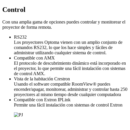
Control
Con una amplia gama de opciones puedes controlar y monitorear el
proyector de forma remota.
RS232
Los proyectores Optoma vienen con un amplio conjunto de
comandos RS232, lo que los hace simples y fáciles de
administrar utilizando cualquier sistema de control.
Compatible con AMX
El protocolo de descubrimiento dinámico está incorporado en
el proyector, lo que permite una fácil instalación con sistemas
de control AMX.
Vista de la habitación Crestron
Usando el software compatible RoomView® puedes
encender/apagar, monitorear, administrar y controlar hasta 250
proyectores al mismo tiempo desde cualquier computadora
Compatible con Extron IPLink
Permite una fácil instalación con sistemas de control Extron