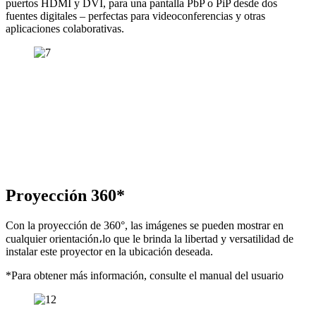
puertos HDMI y DVI, para una pantalla PbP o PiP desde dos
fuentes digitales – perfectas para videoconferencias y otras
aplicaciones colaborativas.
Proyección 360*
Con la proyección de 360°, las imágenes se pueden mostrar en
cualquier orientación،lo que le brinda la libertad y versatilidad de
instalar este proyector en la ubicación deseada.
*Para obtener más información, consulte el manual del usuario