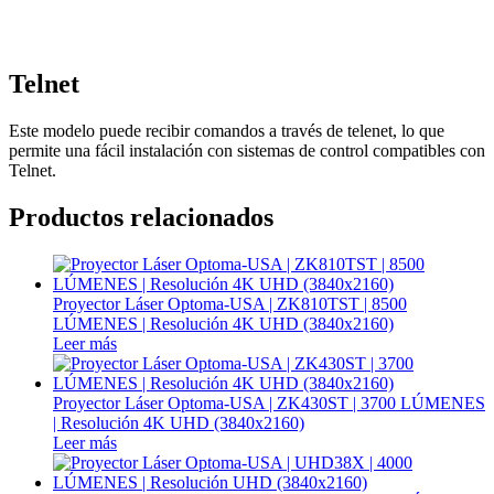
Telnet
Este modelo puede recibir comandos a través de telenet, lo que
permite una fácil instalación con sistemas de control compatibles con
Telnet.
Productos relacionados
Proyector Láser Optoma-USA | ZK810TST | 8500
LÚMENES | Resolución 4K UHD (3840x2160)
Leer más
Proyector Láser Optoma-USA | ZK430ST | 3700 LÚMENES
| Resolución 4K UHD (3840x2160)
Leer más