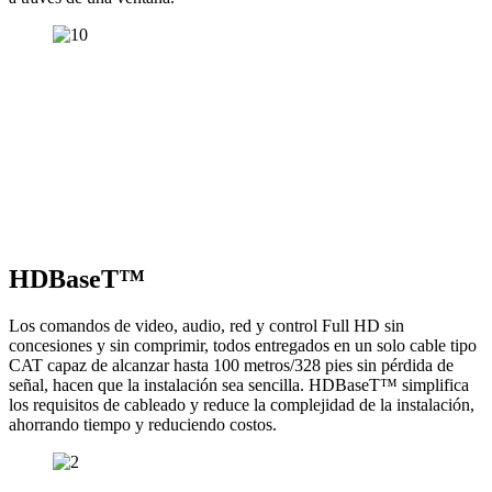
HDBaseT™
Los comandos de video, audio, red y control Full HD sin
concesiones y sin comprimir, todos entregados en un solo cable tipo
CAT capaz de alcanzar hasta 100 metros/328 pies sin pérdida de
señal, hacen que la instalación sea sencilla. HDBaseT™ simplifica
los requisitos de cableado y reduce la complejidad de la instalación,
ahorrando tiempo y reduciendo costos.