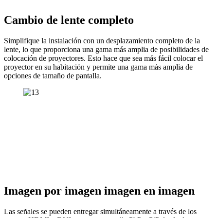
Cambio de lente completo
Simplifique la instalación con un desplazamiento completo de la
lente, lo que proporciona una gama más amplia de posibilidades de
colocación de proyectores. Esto hace que sea más fácil colocar el
proyector en su habitación y permite una gama más amplia de
opciones de tamaño de pantalla.
Imagen por imagen imagen en imagen
Las señales se pueden entregar simultáneamente a través de los