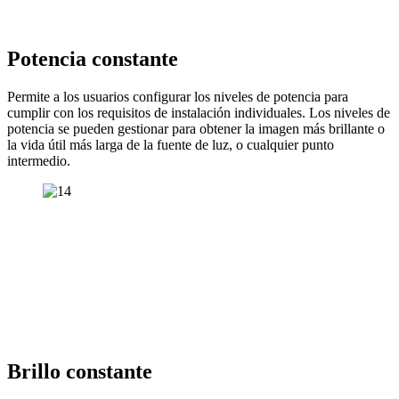
Potencia constante
Permite a los usuarios configurar los niveles de potencia para
cumplir con los requisitos de instalación individuales. Los niveles de
potencia se pueden gestionar para obtener la imagen más brillante o
la vida útil más larga de la fuente de luz, o cualquier punto
intermedio.
Brillo constante