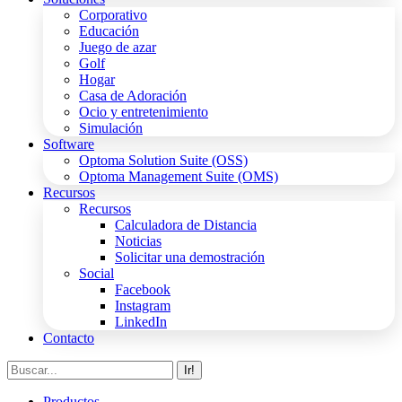
Corporativo
Educación
Juego de azar
Golf
Hogar
Casa de Adoración
Ocio y entretenimiento
Simulación
Software
Optoma Solution Suite (OSS)
Optoma Management Suite (OMS)
Recursos
Recursos
Calculadora de Distancia
Noticias
Solicitar una demostración
Social
Facebook
Instagram
LinkedIn
Contacto
Buscar:
Productos