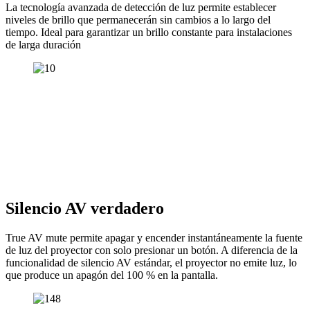
La tecnología avanzada de detección de luz permite establecer
niveles de brillo que permanecerán sin cambios a lo largo del
tiempo. Ideal para garantizar un brillo constante para instalaciones
de larga duración
Silencio AV verdadero
True AV mute permite apagar y encender instantáneamente la fuente
de luz del proyector con solo presionar un botón. A diferencia de la
funcionalidad de silencio AV estándar, el proyector no emite luz, lo
que produce un apagón del 100 % en la pantalla.