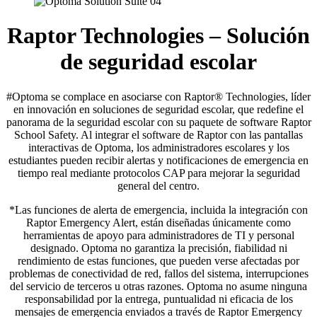
Raptor Technologies – Solución
de seguridad escolar
#Optoma se complace en asociarse con Raptor® Technologies, líder
en innovación en soluciones de seguridad escolar, que redefine el
panorama de la seguridad escolar con su paquete de software Raptor
School Safety. Al integrar el software de Raptor con las pantallas
interactivas de Optoma, los administradores escolares y los
estudiantes pueden recibir alertas y notificaciones de emergencia en
tiempo real mediante protocolos CAP para mejorar la seguridad
general del centro.
*Las funciones de alerta de emergencia, incluida la integración con
Raptor Emergency Alert, están diseñadas únicamente como
herramientas de apoyo para administradores de TI y personal
designado. Optoma no garantiza la precisión, fiabilidad ni
rendimiento de estas funciones, que pueden verse afectadas por
problemas de conectividad de red, fallos del sistema, interrupciones
del servicio de terceros u otras razones. Optoma no asume ninguna
responsabilidad por la entrega, puntualidad ni eficacia de los
mensajes de emergencia enviados a través de Raptor Emergency