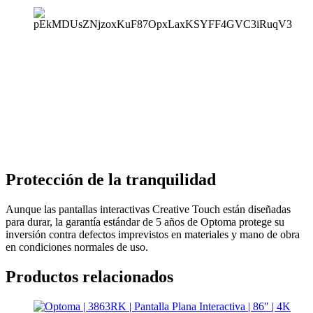
Protección de la tranquilidad
Aunque las pantallas interactivas Creative Touch están diseñadas
para durar, la garantía estándar de 5 años de Optoma protege su
inversión contra defectos imprevistos en materiales y mano de obra
en condiciones normales de uso.
Productos relacionados