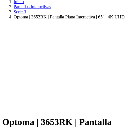
Inicio
Pantallas Interactivas
Serie 3
Optoma | 3653RK | Pantalla Plana Interactiva | 65″ | 4K UHD
Optoma | 3653RK | Pantalla