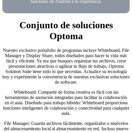
funciones de Android a tu experiencia.
Conjunto de soluciones
Optoma
Nuestro exclusivo portafolio de programas incluye Whiteboard, File
Manager y Display Share, todos diseñados para hacer tu vida más
fácil y eficiente. Ya sea que busques organizar tus archivos, crear
presentaciones atractivas o agilizar tu flujo de trabajo, Optoma
Solution Suite tiene todo lo que necesitas. Actualice su tecnología
hoy y experimente la conveniencia de nuestras exclusivas soluciones
de software.
Whiteboard: Compartir de forma creativa es fácil con las
herramientas de anotación integradas para facilitar la colaboración
en el aula. Diseñado para trabajo híbrido: Whiteboard proporciona
funciones inteligentes de colaboración y conectividad para cualquier
aula.
File Manager: Guarda archivos fácilmente, organízalos o muévelos
del almacenamiento local al almacenamiento en red. Incluso mueve