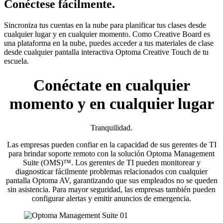
Conéctese fácilmente.
Sincroniza tus cuentas en la nube para planificar tus clases desde
cualquier lugar y en cualquier momento. Como Creative Board es
una plataforma en la nube, puedes acceder a tus materiales de clase
desde cualquier pantalla interactiva Optoma Creative Touch de tu
escuela.
Conéctate en cualquier
momento y en cualquier lugar
Tranquilidad.
Las empresas pueden confiar en la capacidad de sus gerentes de TI
para brindar soporte remoto con la solución Optoma Management
Suite (OMS)™. Los gerentes de TI pueden monitorear y
diagnosticar fácilmente problemas relacionados con cualquier
pantalla Optoma AV, garantizando que sus empleados no se queden
sin asistencia. Para mayor seguridad, las empresas también pueden
configurar alertas y emitir anuncios de emergencia.