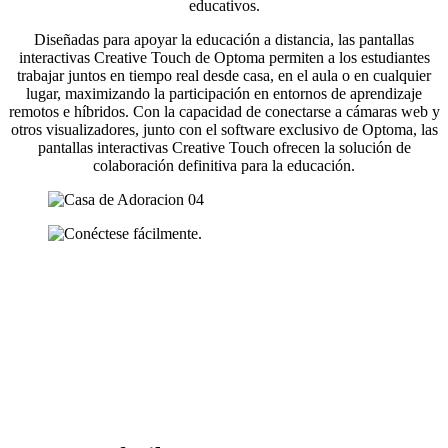
educativos.
Diseñadas para apoyar la educación a distancia, las pantallas
interactivas Creative Touch de Optoma permiten a los estudiantes
trabajar juntos en tiempo real desde casa, en el aula o en cualquier
lugar, maximizando la participación en entornos de aprendizaje
remotos e híbridos. Con la capacidad de conectarse a cámaras web y
otros visualizadores, junto con el software exclusivo de Optoma, las
pantallas interactivas Creative Touch ofrecen la solución de
colaboración definitiva para la educación.