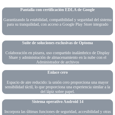
Pantalla con certificación EDLA de Google
Garantizando la estabilidad, compatibilidad y seguridad del sistema
para su tranquilidad, con acceso a Google Play Store integrado
Suite de soluciones exclusivas de Optoma
Colaboración en pizarra, uso compartido inalámbrico de Display
Share y administración de almacenamiento en la nube con el
Administrador de archivos
Enlace cero
Espacio de aire reducido: la unión cero proporciona una mayor
sensibilidad táctil, lo que proporciona una experiencia similar a la
del lápiz sobre papel.
Sistema operativo Android 14
Incorpora las últimas funciones de seguridad, accesibilidad y otras