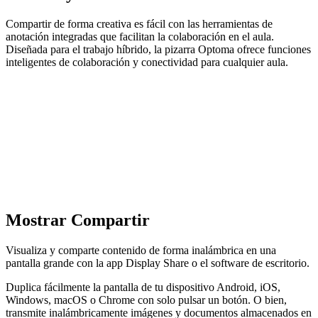
Compartir de forma creativa es fácil con las herramientas de
anotación integradas que facilitan la colaboración en el aula.
Diseñada para el trabajo híbrido, la pizarra Optoma ofrece funciones
inteligentes de colaboración y conectividad para cualquier aula.
Mostrar Compartir
Visualiza y comparte contenido de forma inalámbrica en una
pantalla grande con la app Display Share o el software de escritorio.
Duplica fácilmente la pantalla de tu dispositivo Android, iOS,
Windows, macOS o Chrome con solo pulsar un botón. O bien,
transmite inalámbricamente imágenes y documentos almacenados en