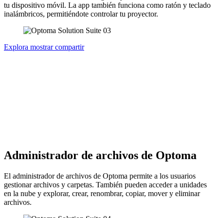
tu dispositivo móvil. La app también funciona como ratón y teclado
inalámbricos, permitiéndote controlar tu proyector.
Explora mostrar compartir
Administrador de archivos de Optoma
El administrador de archivos de Optoma permite a los usuarios
gestionar archivos y carpetas. También pueden acceder a unidades
en la nube y explorar, crear, renombrar, copiar, mover y eliminar
archivos.