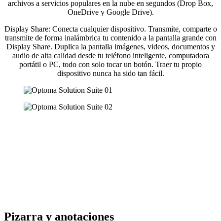
archivos a servicios populares en la nube en segundos (Drop Box,
OneDrive y Google Drive).
Display Share: Conecta cualquier dispositivo. Transmite, comparte o
transmite de forma inalámbrica tu contenido a la pantalla grande con
Display Share. Duplica la pantalla imágenes, videos, documentos y
audio de alta calidad desde tu teléfono inteligente, computadora
portátil o PC, todo con solo tocar un botón. Traer tu propio
dispositivo nunca ha sido tan fácil.
Pizarra y anotaciones