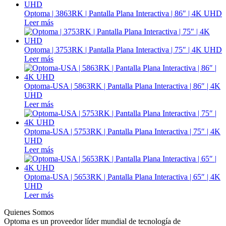
Optoma | 3863RK | Pantalla Plana Interactiva | 86″ | 4K UHD
Leer más
Optoma | 3753RK | Pantalla Plana Interactiva | 75″ | 4K UHD
Leer más
Optoma-USA | 5863RK | Pantalla Plana Interactiva | 86″ | 4K
UHD
Leer más
Optoma-USA | 5753RK | Pantalla Plana Interactiva | 75″ | 4K
UHD
Leer más
Optoma-USA | 5653RK | Pantalla Plana Interactiva | 65″ | 4K
UHD
Leer más
Quienes Somos
Optoma es un proveedor líder mundial de tecnología de