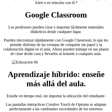
Alert o en relación con él.*
Google Classroom
Los profesores pueden crear e importar fácilmente materiales
didácticos desde cualquier lugar.
Pueden sincronizar rápidamente con Google Classroom, lo que les
permite disfrutar de las ventajas de compartir sin papel y la
colaboración digital en el aula. Ahora pueden trabajar en sus planes
de clase desde casa y llevarlos al instante a cualquier aula.
Aprendizaje híbrido: enseñe
más allá del aula.
Enseñe en tiempo real, sin importar la ubicación del estudiante.
Las pantallas interactivas Creative Touch de Optoma se adaptan
perfectamente a las cambiantes necesidades de los entornos