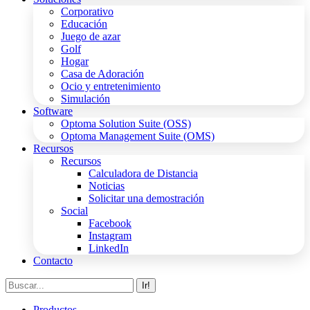
Corporativo
Educación
Juego de azar
Golf
Hogar
Casa de Adoración
Ocio y entretenimiento
Simulación
Software
Optoma Solution Suite (OSS)
Optoma Management Suite (OMS)
Recursos
Recursos
Calculadora de Distancia
Noticias
Solicitar una demostración
Social
Facebook
Instagram
LinkedIn
Contacto
Buscar:
Productos